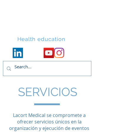
Lacort Medical
Health education
SERVICIOS
Lacort Medical se compromete a
ofrecer servicios únicos en la
organización y ejecución de eventos