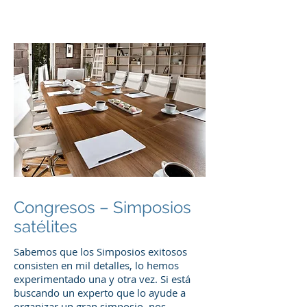
Congresos – Simposios
satélites
Sabemos que los Simposios exitosos
consisten en mil detalles, lo hemos
experimentado una y otra vez. Si está
buscando un experto que lo ayude a
organizar un gran simposio, nos