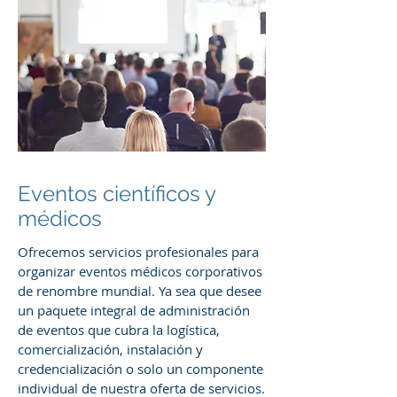
Eventos científicos y
médicos
Ofrecemos servicios profesionales para
organizar eventos médicos corporativos
de renombre mundial. Ya sea que desee
un paquete integral de administración
de eventos que cubra la logística,
comercialización, instalación y
credencialización o solo un componente
individual de nuestra oferta de servicios.