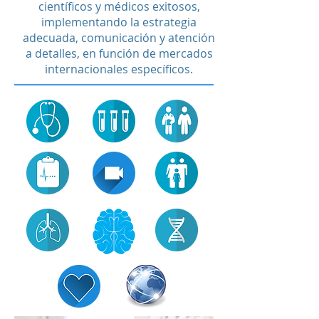
científicos y médicos exitosos,
implementando la estrategia
adecuada, comunicación y atención
a detalles, en función de mercados
internacionales específicos.