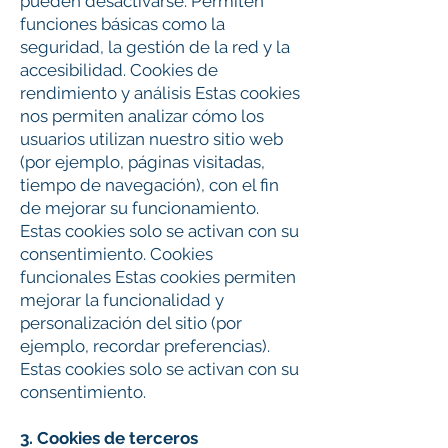
pueden desactivarse. Permiten
funciones básicas como la
seguridad, la gestión de la red y la
accesibilidad. Cookies de
rendimiento y análisis Estas cookies
nos permiten analizar cómo los
usuarios utilizan nuestro sitio web
(por ejemplo, páginas visitadas,
tiempo de navegación), con el fin
de mejorar su funcionamiento.
Estas cookies solo se activan con su
consentimiento. Cookies
funcionales Estas cookies permiten
mejorar la funcionalidad y
personalización del sitio (por
ejemplo, recordar preferencias).
Estas cookies solo se activan con su
consentimiento.
3. Cookies de terceros