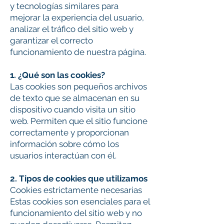
y tecnologías similares para
mejorar la experiencia del usuario,
analizar el tráfico del sitio web y
garantizar el correcto
funcionamiento de nuestra página.
1. ¿Qué son las cookies?
Las cookies son pequeños archivos
de texto que se almacenan en su
dispositivo cuando visita un sitio
web. Permiten que el sitio funcione
correctamente y proporcionan
información sobre cómo los
usuarios interactúan con él.
2. Tipos de cookies que utilizamos
Cookies estrictamente necesarias
Estas cookies son esenciales para el
funcionamiento del sitio web y no