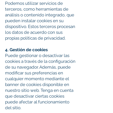
Podemos utilizar servicios de
terceros, como herramientas de
análisis o contenido integrado, que
pueden instalar cookies en su
dispositivo. Estos terceros procesan
los datos de acuerdo con sus
propias políticas de privacidad.
4. Gestión de cookies
Puede gestionar o desactivar las
cookies a través de la configuración
de su navegador. Además, puede
modificar sus preferencias en
cualquier momento mediante el
banner de cookies disponible en
nuestro sitio web. Tenga en cuenta
que desactivar ciertas cookies
puede afectar al funcionamiento
del sitio.