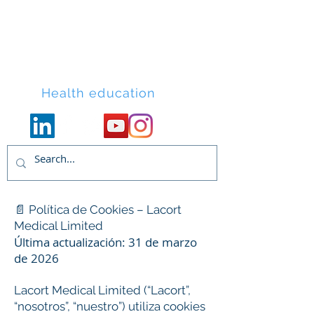
Lacort Medical
Health education
📄 Política de Cookies – Lacort
Medical Limited
Última actualización: 31 de marzo
de 2026
Lacort Medical Limited (“Lacort”,
“nosotros”, “nuestro”) utiliza cookies