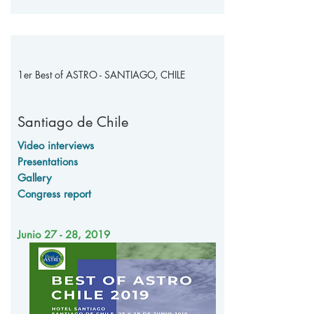
1er Best of ASTRO - SANTIAGO, CHILE
Santiago de Chile
Video interviews
Presentations
Gallery
Congress report
Junio 27 - 28, 2019