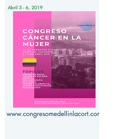
Abril 5 - 6, 2019
www.congresomedellinlacort.com