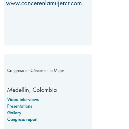
www.cancerenlamujercr.com
Congreso en Cáncer en la Mujer
Medellín,
Colombia
Video interviews
Presentations
Gallery
Congress report