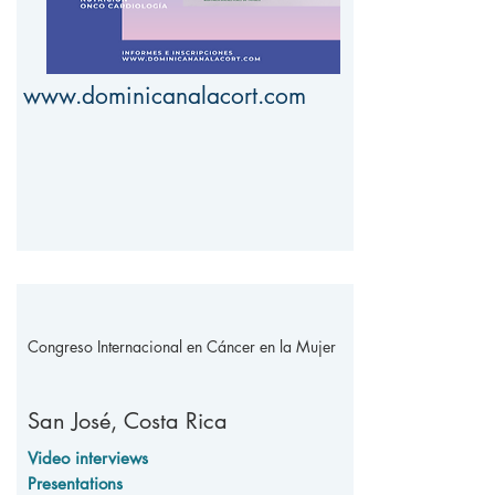
www.dominicanalacort.com
Congreso Internacional en Cáncer en la Mujer
San José,
Costa Rica
Video interviews
Presentations