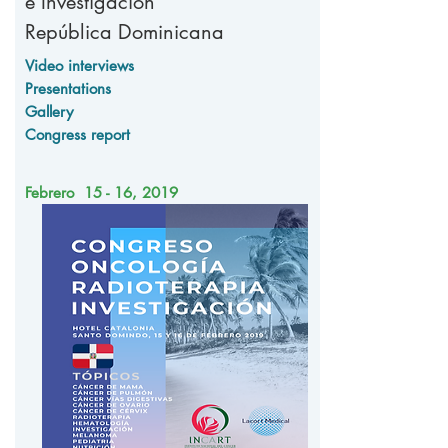
e Investigación
República Dominicana
Video interviews
Presentations
Gallery
Congress report
Febrero 15 - 16, 2019