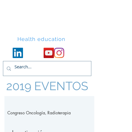
Lacort Medical
Health education
2019 EVENTOS
Congreso Oncología, Radioterapia