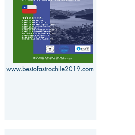
www.bestofastrochile2019.com