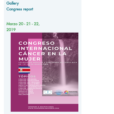
Gallery
Congress report
Marzo 20 - 21 - 22,
2019