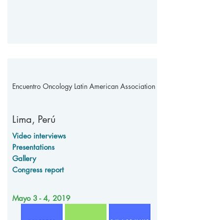
Encuentro Oncology Latin American Association
Lima,
Perú
Video interviews
Presentations
Gallery
Congress report
Mayo 3 - 4, 2019