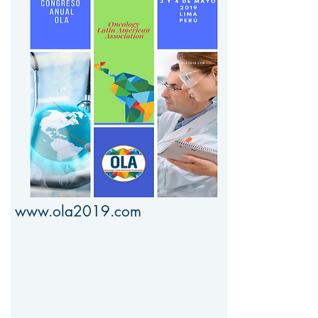
www.ola2019.com